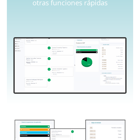
otras funciones rápidas