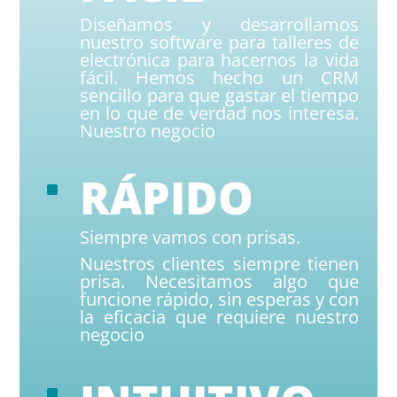
Diseñamos y desarrollamos
nuestro software para talleres de
electrónica para hacernos la vida
fácil. Hemos hecho un CRM
sencillo para que gastar el tiempo
en lo que de verdad nos interesa.
Nuestro negocio
RÁPIDO
^
Siempre vamos con prisas.
Nuestros clientes siempre tienen
prisa.
Necesitamos algo que
funcione rápido, sin esperas y con
la eficacia que requiere nuestro
negocio
^