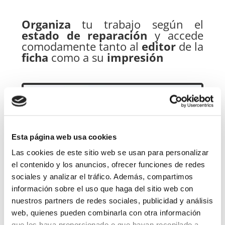
Organiza
tu trabajo según el
estado de reparación
y accede
comodamente tanto al
editor
de la
ficha
como a su
impresión
Esta página web usa cookies
Las cookies de este sitio web se usan para personalizar
el contenido y los anuncios, ofrecer funciones de redes
sociales y analizar el tráfico. Además, compartimos
información sobre el uso que haga del sitio web con
nuestros partners de redes sociales, publicidad y análisis
web, quienes pueden combinarla con otra información
que les haya proporcionado o que hayan recopilado a