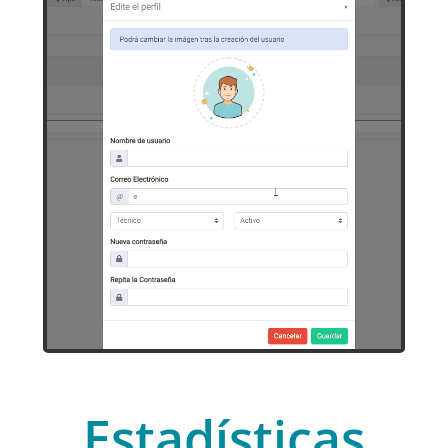
Usuarios