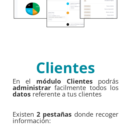
Clientes
En el
módulo Clientes
podrás
administrar
facilmente todos los
datos
referente a tus clientes
Existen
2 pestañas
donde recoger
información: