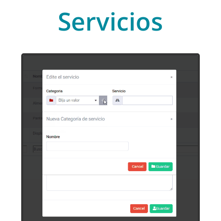
Servicios