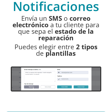
Notificaciones
Envía un
SMS
o
correo
electrónico
a tu cliente para
que sepa el
estado de la
reparación
Puedes elegir entre
2 tipos
de
plantillas