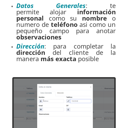
Datos Generales
: te
permite alojar
información
personal
como su
nombre
o
numero de
teléfono
asi como un
pequeño campo para anotar
observaciones
Dirección
: para completar la
dirección
del cliente de la
manera
más exacta
posible