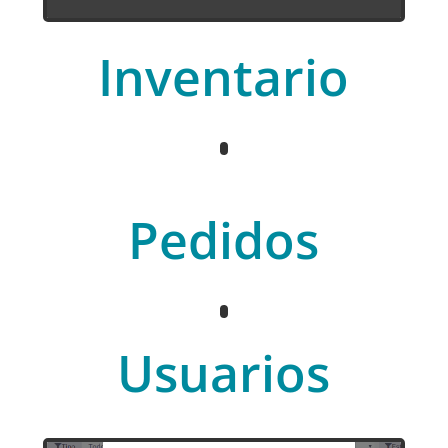
Inventario
Pedidos