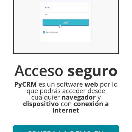
Acceso
seguro
PyCRM
es un software
web
por lo
que podrás acceder desde
cualquier
navegador
y
dispositivo
con
conexión a
Internet