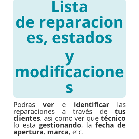
Lista
de
reparacion
es, estados
y
modificacione
s
Podras
ver
e
identificar
las
reparaciones a través de
tus
clientes
, asi como ver que
técnico
lo esta
gestionando
, la
fecha de
apertura
,
marca
, etc.