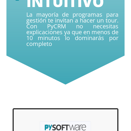
INTUITIVO
La mayoría de programas para
gestión te invitan a hacer un tour.
Con PyCRM no necesitas
explicaciones ya que en menos de
10 minutos lo dominarás por
completo