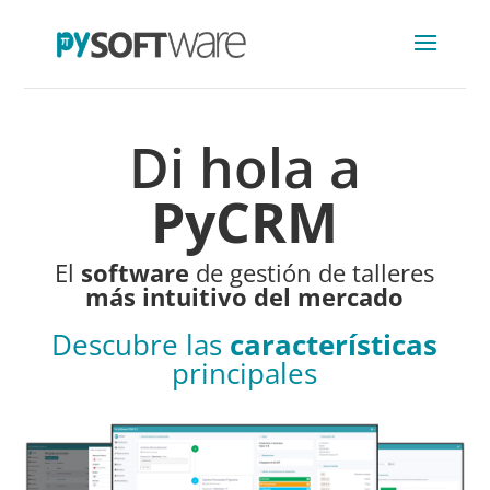
Di hola a
PyCRM
El
software
de gestión de talleres
más intuitivo del mercado
Descubre las
características
principales