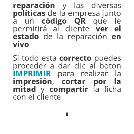
reparación
y las diversas
políticas
de la empresa junto
a un
código QR
que le
permitirá al cliente
ver el
estado
de la reparación
en
vivo
Si todo esta
correcto
puedes
proceder a dar clic al boton
IMPRIMIR
para realizar la
impresión
,
cortar por la
mitad
y
compartir
la ficha
con el cliente