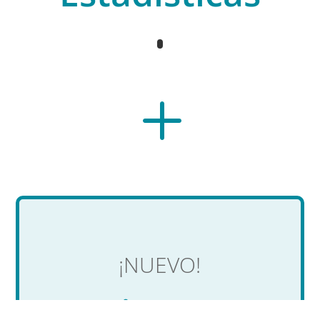
Estadísticas