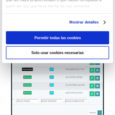
partir del uso que haya hecho de sus servicios.
Mostrar detalles
Permitir todas las cookies
Solo usar cookies necesarias