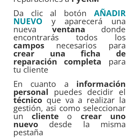
Da clic al botón
AÑADIR
NUEVO
y aparecerá una
nueva
ventana
donde
encontrarás todos los
campos
necesarios para
crear una ficha de
reparación completa
para
tu cliente
En cuanto a
información
personal
puedes decidir el
técnico
que va a realizar la
gestión, asi como seleccionar
un
cliente
o
crear uno
nuevo
desde la misma
pestaña